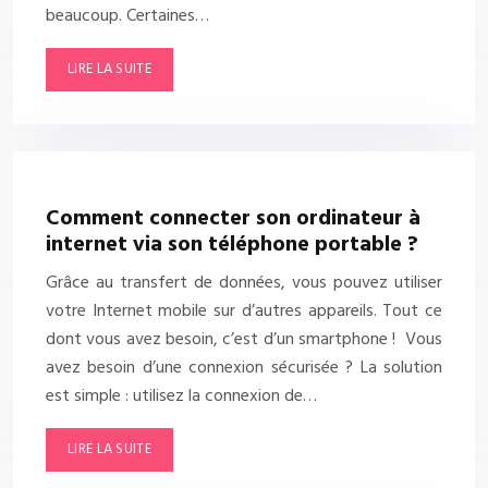
beaucoup. Certaines…
LIRE LA SUITE
Comment connecter son ordinateur à
internet via son téléphone portable ?
Grâce au transfert de données, vous pouvez utiliser
votre Internet mobile sur d’autres appareils. Tout ce
dont vous avez besoin, c’est d’un smartphone ! Vous
avez besoin d’une connexion sécurisée ? La solution
est simple : utilisez la connexion de…
LIRE LA SUITE