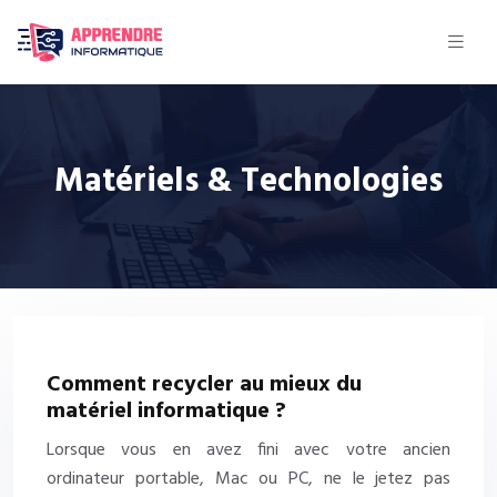
Matériels & Technologies
Comment recycler au mieux du
matériel informatique ?
Lorsque vous en avez fini avec votre ancien
ordinateur portable, Mac ou PC, ne le jetez pas