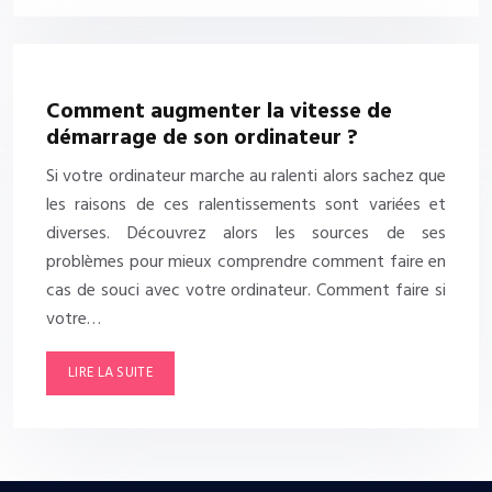
Comment augmenter la vitesse de
démarrage de son ordinateur ?
Si votre ordinateur marche au ralenti alors sachez que
les raisons de ces ralentissements sont variées et
diverses. Découvrez alors les sources de ses
problèmes pour mieux comprendre comment faire en
cas de souci avec votre ordinateur. Comment faire si
votre…
LIRE LA SUITE