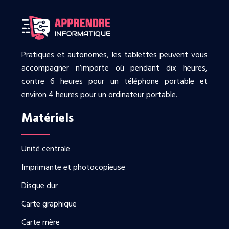
Pratiques et autonomes, les tablettes peuvent vous
accompagner n’importe où pendant dix heures,
contre 6 heures pour un téléphone portable et
environ 4 heures pour un ordinateur portable.
Matériels
Unité centrale
Imprimante et photocopieuse
Disque dur
Carte graphique
Carte mère