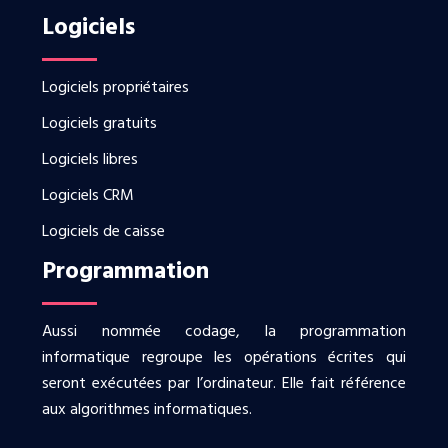
Logiciels
Logiciels propriétaires
Logiciels gratuits
Logiciels libres
Logiciels CRM
Logiciels de caisse
Programmation
Aussi nommée codage, la programmation
informatique regroupe les opérations écrites qui
seront exécutées par l’ordinateur. Elle fait référence
aux algorithmes informatiques.