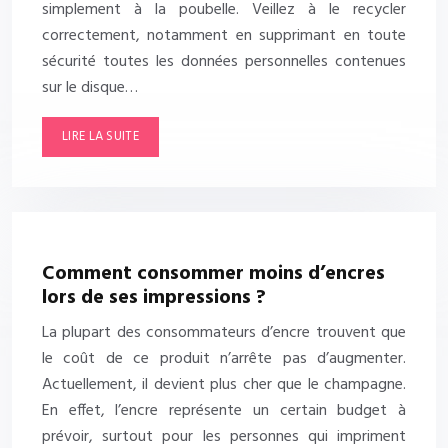
simplement à la poubelle. Veillez à le recycler
correctement, notamment en supprimant en toute
sécurité toutes les données personnelles contenues
sur le disque…
LIRE LA SUITE
Comment consommer moins d’encres
lors de ses impressions ?
La plupart des consommateurs d’encre trouvent que
le coût de ce produit n’arrête pas d’augmenter.
Actuellement, il devient plus cher que le champagne.
En effet, l’encre représente un certain budget à
prévoir, surtout pour les personnes qui impriment