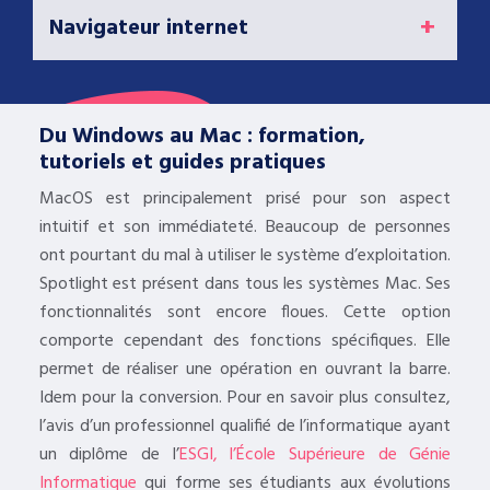
Navigateur internet
Du Windows au Mac : formation,
tutoriels et guides pratiques
MacOS est principalement prisé pour son aspect
intuitif et son immédiateté. Beaucoup de personnes
ont pourtant du mal à utiliser le système d’exploitation.
Spotlight est présent dans tous les systèmes Mac. Ses
fonctionnalités sont encore floues. Cette option
comporte cependant des fonctions spécifiques. Elle
permet de réaliser une opération en ouvrant la barre.
Idem pour la conversion. Pour en savoir plus consultez,
l’avis d’un professionnel qualifié de l’informatique ayant
un diplôme de l’
ESGI, l’École Supérieure de Génie
Informatique
qui forme ses étudiants aux évolutions