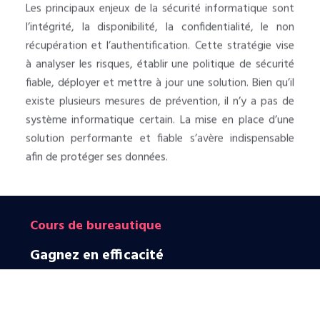
Les principaux enjeux de la sécurité informatique sont
l’intégrité, la disponibilité, la confidentialité, le non
récupération et l’authentification. Cette stratégie vise
à analyser les risques, établir une politique de sécurité
fiable, déployer et mettre à jour une solution. Bien qu’il
existe plusieurs mesures de prévention, il n’y a pas de
système informatique certain. La mise en place d’une
solution performante et fiable s’avère indispensable
afin de protéger ses données.
Cours de bureautique
Gagnez en efficacité