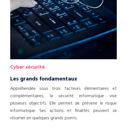
Cyber sécurité
Les grands fondamentaux
Appréhendée sous trois facteurs élémentaires et
complémentaires, la sécurité informatique vise
plusieurs objectifs. Elle permet de prévenir le risque
informatique. Ses actions et finalités peuvent se
résumer en quelques grands points.