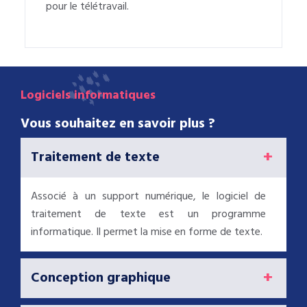
pour le télétravail.
Logiciels informatiques
Vous souhaitez en savoir plus ?
Traitement de texte
Associé à un support numérique, le logiciel de
traitement de texte est un programme
informatique. Il permet la mise en forme de texte.
Conception graphique