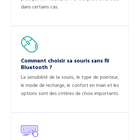
dans certains cas.
Comment choisir sa souris sans fil
Bluetooth ?
La sensibilité de la souris, le type de pointeur,
le mode de recharge, le confort en main et les
options sont des critères de choix importants.