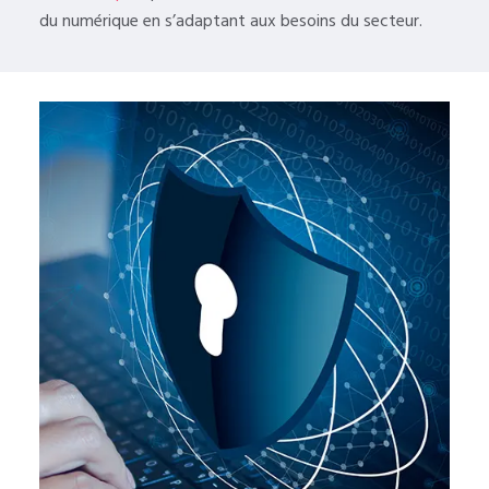
du numérique en s’adaptant aux besoins du secteur.