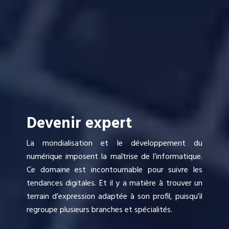
Devenir expert
La mondialisation et le développement du
numérique imposent la maîtrise de l’informatique.
Ce domaine est incontournable pour suivre les
tendances digitales. Et il y a matière à trouver un
terrain d’expression adaptée à son profil, puisqu’il
regroupe plusieurs branches et spécialités.