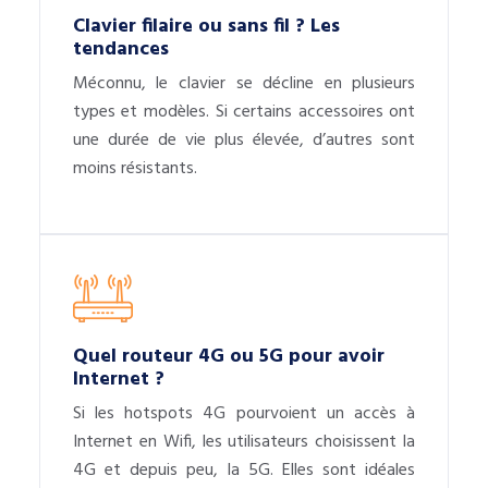
Clavier filaire ou sans fil ? Les
tendances
Méconnu, le clavier se décline en plusieurs
types et modèles. Si certains accessoires ont
une durée de vie plus élevée, d’autres sont
moins résistants.
Quel routeur 4G ou 5G pour avoir
Internet ?
Si les hotspots 4G pourvoient un accès à
Internet en Wifi, les utilisateurs choisissent la
4G et depuis peu, la 5G. Elles sont idéales