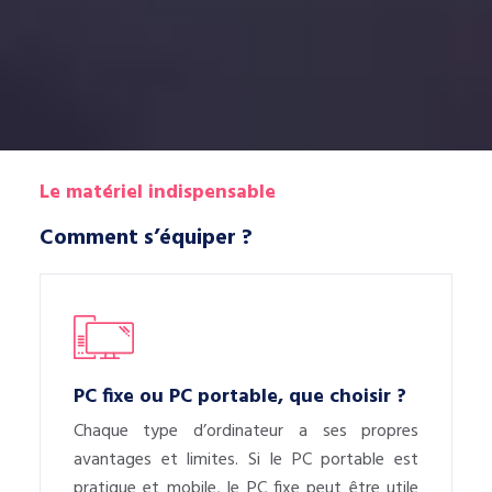
Le matériel indispensable
Comment s’équiper ?
PC fixe ou PC portable, que choisir ?
Chaque type d’ordinateur a ses propres
avantages et limites. Si le PC portable est
pratique et mobile, le PC fixe peut être utile